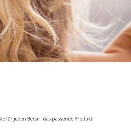
Sie für jeden Bedarf das passende Produkt.