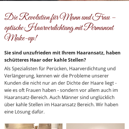
Die Revolution für Mann und Frau –
optische Haarverdichtung mit Permanent
Make-up!
Sie sind unzufrieden mit Ihrem Haaransatz, haben
schütteres Haar oder kahle Stellen?
Als Spezialisten für Perücken, Haarverdichtung und
Verlängerung, kennen wir die Probleme unserer
Kunden die nicht nur an der Dichte der Haare liegt -
wie es oft Frauen haben - sondern vor allem auch im
Haaransatz-Bereich. Auch Männer sind unglücklich
über kahle Stellen im Haaransatz Bereich. Wir haben
eine Lösung dafür.