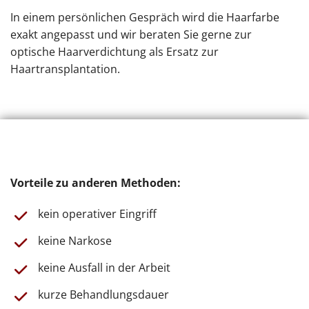
In einem persönlichen Gespräch wird die Haarfarbe
exakt angepasst und wir beraten Sie gerne zur
optische Haarverdichtung als Ersatz zur
Haartransplantation.
Vorteile zu anderen Methoden:
kein operativer Eingriff
keine Narkose
keine Ausfall in der Arbeit
kurze Behandlungsdauer