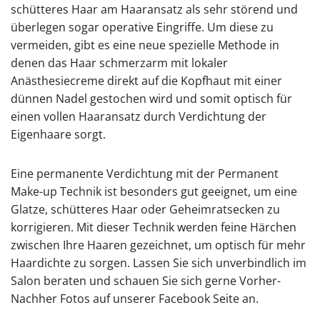
schütteres Haar am Haaransatz als sehr störend und
überlegen sogar operative Eingriffe. Um diese zu
vermeiden, gibt es eine neue spezielle Methode in
denen das Haar schmerzarm mit lokaler
Anästhesiecreme direkt auf die Kopfhaut mit einer
dünnen Nadel gestochen wird und somit optisch für
einen vollen Haaransatz durch Verdichtung der
Eigenhaare sorgt.
Eine permanente Verdichtung mit der Permanent
Make-up Technik ist besonders gut geeignet, um eine
Glatze, schütteres Haar oder Geheimratsecken zu
korrigieren. Mit dieser Technik werden feine Härchen
zwischen Ihre Haaren gezeichnet, um optisch für mehr
Haardichte zu sorgen. Lassen Sie sich unverbindlich im
Salon beraten und schauen Sie sich gerne Vorher-
Nachher Fotos auf unserer Facebook Seite an.