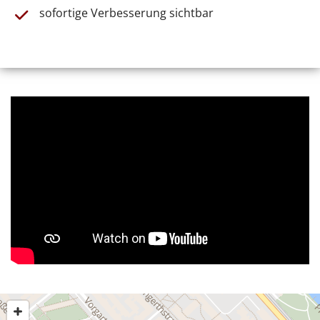
sofortige Verbesserung sichtbar