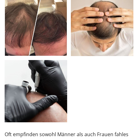
Oft empfinden sowohl Männer als auch Frauen fahles